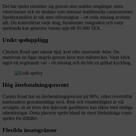
Det här spelet utmärker sig genom sina snabba omgångar, stora
vinstchanser och en struktur som utmanar traditionella casinonormer.
Speldynamiken är rak men oförutsägbar – ett enda misstag avslutar
allt. Du kontrollerar varje drag, bestämmer riskgraden och varje
spelrunda kan generera vinster upp till 95 000 SEK.
Unikt spelupplägg
Chicken Road spel saknar hjul, kort eller snurrande delar. Du
manövrar en figur stegvis genom faror mot målstrecket. Varje klick
utgör ett avgörande val – ett misstag och du blir en grillad kyckling.
Hög återbetalningsprocent
Casino Road har en återbetalningsprocent på 98%, vilket överträffar
marknadens genomsnittliga nivå. Risk och vinstmöjlighet är väl
avvägda, så att även den djärvaste gamblaren kan räkna med rimliga
utbetalningar. Detta placerar spelet bland de mest fördelaktiga crash-
spelen för tillfället.
Flexibla insatsgränser