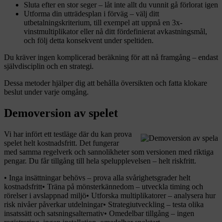
Sluta efter en stor seger – låt inte allt du vunnit gå förlorat igen
Utforma din utträdesplan i förväg – välj ditt
utbetalningskriterium, till exempel att uppnå en 3x-
vinstmultiplikator eller nå ditt fördefinierat avkastningsmål,
och följ detta konsekvent under speltiden.
Du kräver ingen komplicerad beräkning för att nå framgång – endast
självdisciplin och en strategi.
Dessa metoder hjälper dig att behålla översikten och fatta klokare
beslut under varje omgång.
Demoversion av spelet
Vi har infört ett testläge där du kan prova
spelet helt kostnadsfritt. Det fungerar
med samma regelverk och sannolikheter som versionen med riktiga
pengar. Du får tillgång till hela spelupplevelsen – helt riskfritt.
• Inga insättningar behövs – prova alla svårighetsgrader helt
kostnadsfritt• Träna på mönsterkännedom – utveckla timing och
rörelser i avslappnad miljö• Utforska multiplikatorer – analysera hur
risk nivåer påverkar utdelningar• Strategiutveckling – testa olika
insatssätt och satsningsalternativ• Omedelbar tillgång – ingen