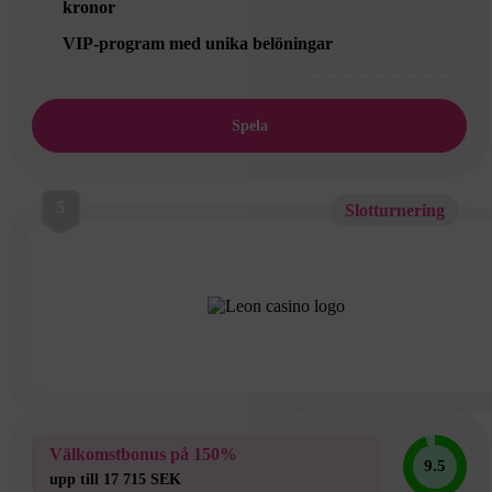
kronor
VIP-program med unika belöningar
Spela
5
Slotturnering
Välkomstbonus på 150%
9.5
upp till 17 715 SEK