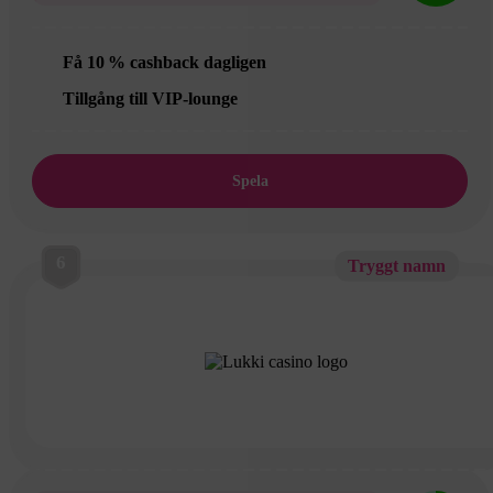
Få 10 % cashback dagligen
Tillgång till VIP-lounge
Spela
6
Tryggt namn