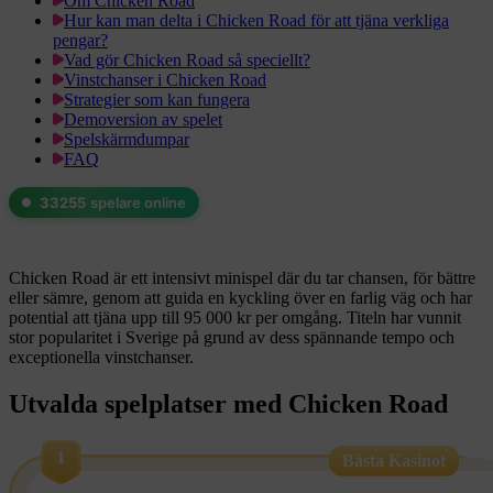
Om Chicken Road
Hur kan man delta i Chicken Road för att tjäna verkliga
pengar?
Vad gör Chicken Road så speciellt?
Vinstchanser i Chicken Road
Strategier som kan fungera
Demoversion av spelet
Spelskärmdumpar
FAQ
33255
spelare online
Chicken Road är ett intensivt minispel där du tar chansen, för bättre
eller sämre, genom att guida en kyckling över en farlig väg och har
potential att tjäna upp till 95 000 kr per omgång. Titeln har vunnit
stor popularitet i Sverige på grund av dess spännande tempo och
exceptionella vinstchanser.
Utvalda spelplatser med Chicken Road
1
Bästa Kasinot