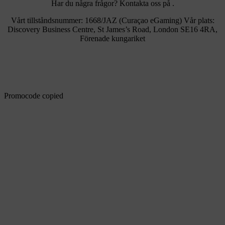
Har du några frågor? Kontakta oss på .
Vårt tillståndsnummer: 1668/JAZ (Curaçao eGaming) Vår plats:
Discovery Business Centre, St James’s Road, London SE16 4RA,
Förenade kungariket
Promocode copied