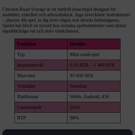
Chicken Road Sverige är ett fartfyllt kraschspel designat för
snabbhet, enkelhet och adrenalinkick. Inga invecklade instruktioner
– placera ditt spel, ta dig över vägen och skörda belöningarna.
Spelet har blivit en favorit hos svenska spelturbulenter som älskar
ögonblickliga val och stora vinstchanser.
Funktion
Detaljer
Typ
Mini crash-spel
Insatsintervall
0,10 SEK – 1 400 SEK
Maxvinst
95 000 SEK
Volatilitet
Justerbar
Plattformar
Webb, Android, iOS
Lanseringsår
2024
RTP
98%