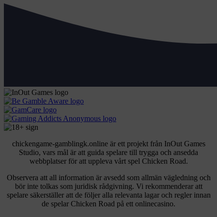
chickengame-gamblingk.online är ett projekt från InOut Games
Studio, vars mål är att guida spelare till trygga och ansedda
webbplatser för att uppleva vårt spel Chicken Road.
Observera att all information är avsedd som allmän vägledning och
bör inte tolkas som juridisk rådgivning. Vi rekommenderar att
spelare säkerställer att de följer alla relevanta lagar och regler innan
de spelar Chicken Road på ett onlinecasino.