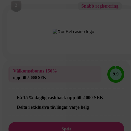
2
Snabb registrering
Välkomstbonus 150%
9.9
upp till 5 000 SEK
Få 15 % daglig cashback upp till 2 000 SEK
Delta i exklusiva tävlingar varje helg
Spela