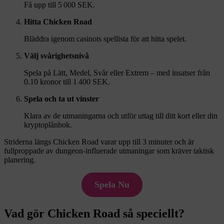
Få upp till 5 000 SEK.
Hitta Chicken Road
Bläddra igenom casinots spellista för att hitta spelet.
Välj svårighetsnivå
Spela på Lätt, Medel, Svår eller Extrem – med insatser från
0.10 kronor till 1 400 SEK.
Spela och ta ut vinster
Klara av de utmaningarna och utför uttag till ditt kort eller din
kryptoplånbok.
Striderna längs Chicken Road varar upp till 3 minuter och är
fullproppade av dungeon-influerade utmaningar som kräver taktisk
planering.
Spela Nu
Vad gör Chicken Road så speciellt?